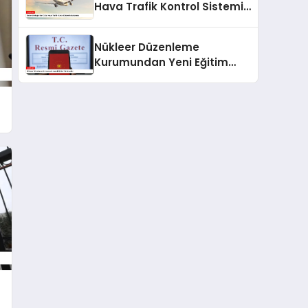
Hava Trafik Kontrol Sistemi
Açıklaması
Nükleer Düzenleme
Kurumundan Yeni Eğitim
Yönetmeliği