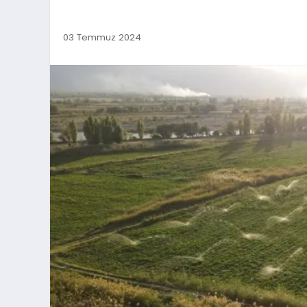
03 Temmuz 2024