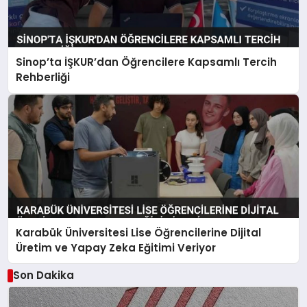
Sinop’ta İŞKUR’dan Öğrencilere Kapsamlı Tercih
Rehberliği
Karabük Üniversitesi Lise Öğrencilerine Dijital
Üretim ve Yapay Zeka Eğitimi Veriyor
Son Dakika