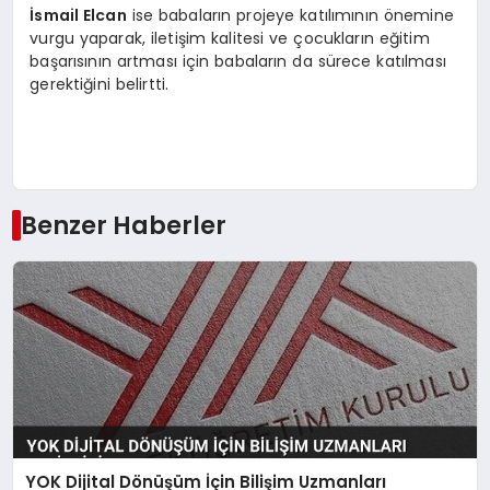
İsmail Elcan
ise babaların projeye katılımının önemine
vurgu yaparak, iletişim kalitesi ve çocukların eğitim
başarısının artması için babaların da sürece katılması
gerektiğini belirtti.
Benzer Haberler
YOK Dijital Dönüşüm İçin Bilişim Uzmanları