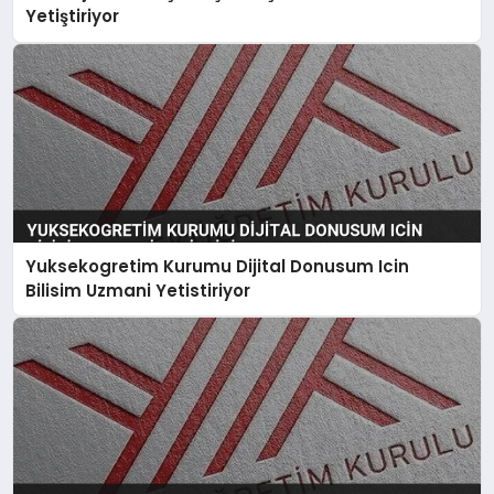
Yetiştiriyor
Yuksekogretim Kurumu Dijital Donusum Icin
Bilisim Uzmani Yetistiriyor