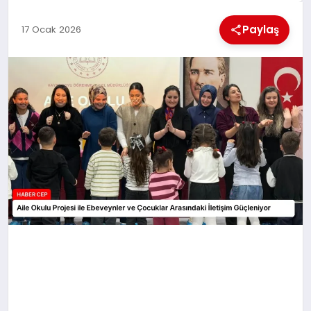
KÜLTÜREL
Paylaş
17 Ocak 2026