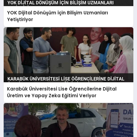
YOK Dijital Dönüşüm İçin Bilişim Uzmanları
Yetiştiriyor
Karabük Üniversitesi Lise Öğrencilerine Dijital
Üretim ve Yapay Zeka Eğitimi Veriyor