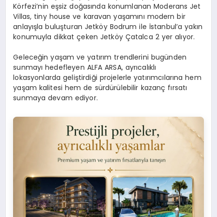
Körfezi’nin eşsiz doğasında konumlanan Moderans Jet
Villas, tiny house ve karavan yaşamını modern bir
anlayışla buluşturan Jetköy Bodrum ile İstanbul’a yakın
konumuyla dikkat çeken Jetköy Çatalca 2 yer alıyor.
Geleceğin yaşam ve yatırım trendlerini bugünden
sunmayı hedefleyen ALFA ARSA, ayrıcalıklı
lokasyonlarda geliştirdiği projelerle yatırımcılarına hem
yaşam kalitesi hem de sürdürülebilir kazanç fırsatı
sunmaya devam ediyor.