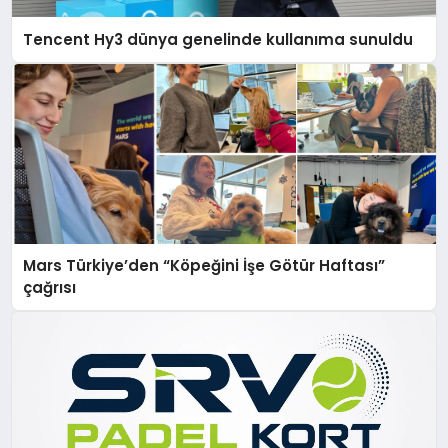
Tencent Hy3 dünya genelinde kullanıma sunuldu
Mars Türkiye’den “Köpeğini İşe Götür Haftası”
çağrısı