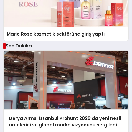
Marie Rose kozmetik sektörüne giriş yaptı
Son Dakika
Derya Arms, İstanbul Prohunt 2026’da yeni nesil
ürünlerini ve global marka vizyonunu sergiledi