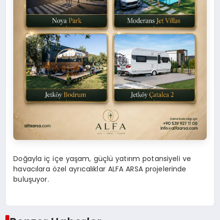
Doğayla iç içe yaşam, güçlü yatırım potansiyeli ve
havacılara özel ayrıcalıklar ALFA ARSA projelerinde
buluşuyor.