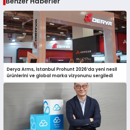
Benzer Haberler
Derya Arms, İstanbul Prohunt 2026’da yeni nesil
ürünlerini ve global marka vizyonunu sergiledi