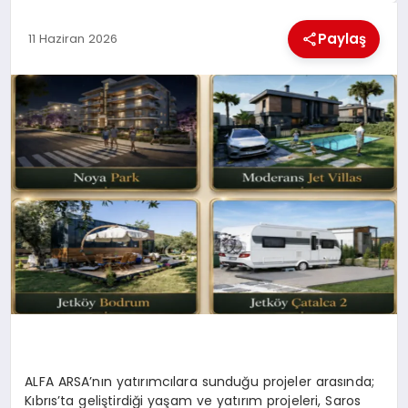
KÜLTÜREL
Paylaş
11 Haziran 2026
ALFA ARSA’nın yatırımcılara sunduğu projeler arasında;
Kıbrıs’ta geliştirdiği yaşam ve yatırım projeleri, Saros