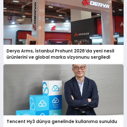
Derya Arms, İstanbul Prohunt 2026’da yeni nesil
ürünlerini ve global marka vizyonunu sergiledi
Tencent Hy3 dünya genelinde kullanıma sunuldu