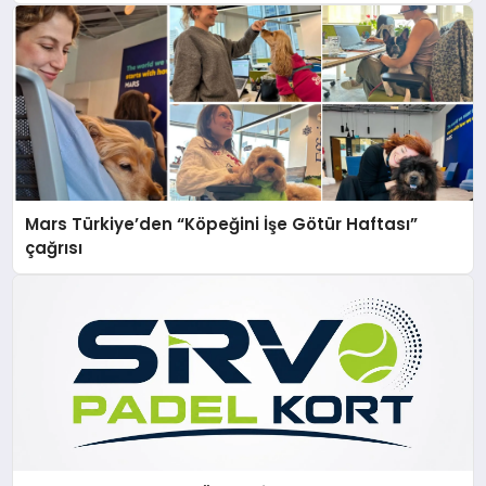
Mars Türkiye’den “Köpeğini İşe Götür Haftası”
çağrısı