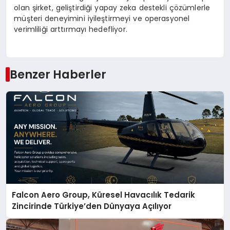
olan şirket, geliştirdiği yapay zeka destekli çözümlerle
müşteri deneyimini iyileştirmeyi ve operasyonel
verimliliği arttırmayı hedefliyor.
Benzer Haberler
Falcon Aero Group, Küresel Havacılık Tedarik
Zincirinde Türkiye’den Dünyaya Açılıyor