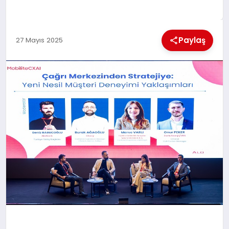
KÜLTÜREL
Paylaş
27 Mayıs 2025