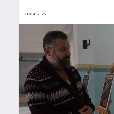
17 Mayıs 2026