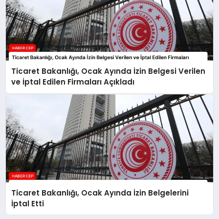
Ticaret Bakanlığı, Ocak Ayında İzin Belgesi Verilen
ve İptal Edilen Firmaları Açıkladı
Ticaret Bakanlığı, Ocak Ayında İzin Belgelerini
İptal Etti