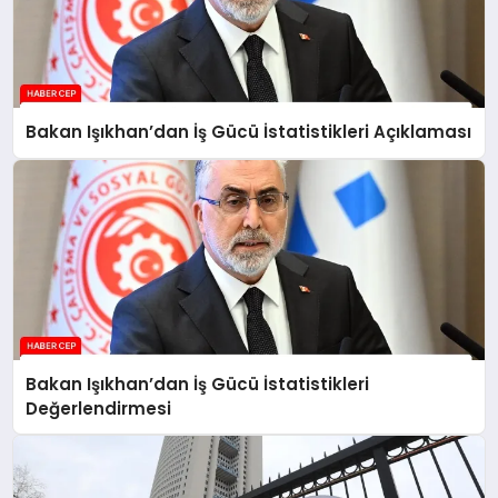
Bakan Işıkhan’dan İş Gücü İstatistikleri Açıklaması
Bakan Işıkhan’dan İş Gücü İstatistikleri
Değerlendirmesi