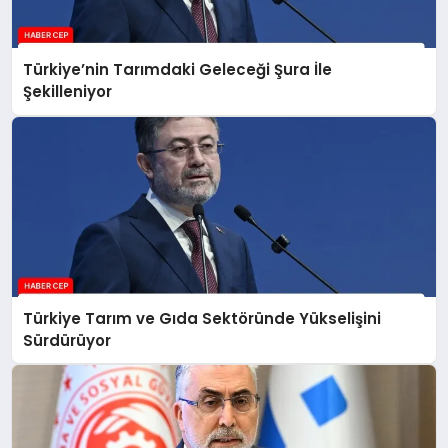
Türkiye’nin Tarımdaki Geleceği Şura İle
Şekilleniyor
Türkiye Tarım ve Gıda Sektöründe Yükselişini
Sürdürüyor