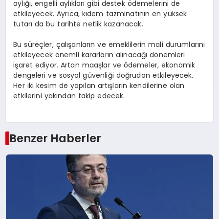
aylığı, engelli aylıkları gibi destek ödemelerini de
etkileyecek. Ayrıca, kıdem tazminatının en yüksek
tutarı da bu tarihte netlik kazanacak.
Bu süreçler, çalışanların ve emeklilerin mali durumlarını
etkileyecek önemli kararların alınacağı dönemleri
işaret ediyor. Artan maaşlar ve ödemeler, ekonomik
dengeleri ve sosyal güvenliği doğrudan etkileyecek.
Her iki kesim de yapılan artışların kendilerine olan
etkilerini yakından takip edecek.
Benzer Haberler