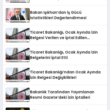
Bakan Işıkhan’dan İş Gücü
İstatistikleri Değerlendirmesi
Ticaret Bakanlığı, Ocak Ayında İzin
Belgesi Verilen ve İptal Edilen
Firmaları Açıkladı
Ticaret Bakanlığı, Ocak Ayında İzin
Belgelerini İptal Etti
Ticaret Bakanlığı’ndan Ocak Ayında
İzin Belgesi Değişiklikleri
Bakanlık Tarafından Yayımlanan
Resmi Gazete’deki İzin İptalleri