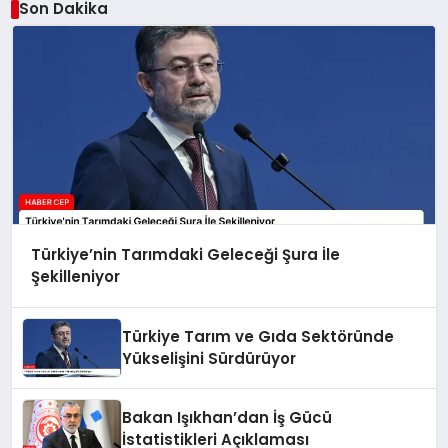
Son Dakika
Türkiye’nin Tarımdaki Geleceği Şura İle
Şekilleniyor
Türkiye Tarım ve Gıda Sektöründe
Yükselişini Sürdürüyor
Bakan Işıkhan’dan İş Gücü
İstatistikleri Açıklaması