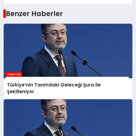
Benzer Haberler
Türkiye’nin Tarımdaki Geleceği Şura İle
Şekilleniyor