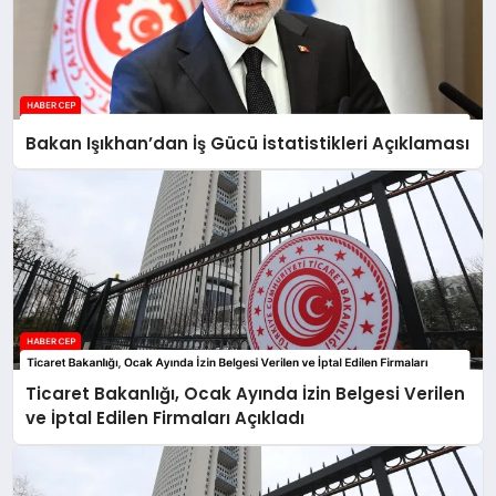
Bakan Işıkhan’dan İş Gücü İstatistikleri Açıklaması
Ticaret Bakanlığı, Ocak Ayında İzin Belgesi Verilen
ve İptal Edilen Firmaları Açıkladı