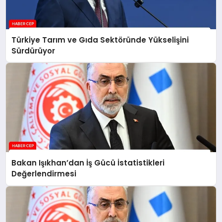
Türkiye Tarım ve Gıda Sektöründe Yükselişini
Sürdürüyor
Bakan Işıkhan’dan İş Gücü İstatistikleri
Değerlendirmesi