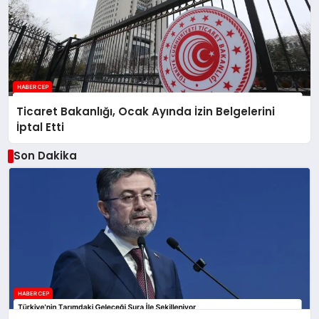
Ticaret Bakanlığı, Ocak Ayında İzin Belgelerini
İptal Etti
Son Dakika