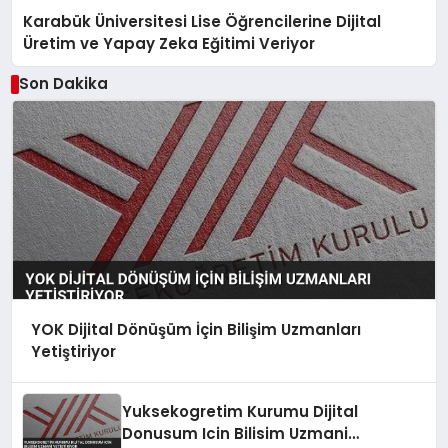
Karabük Üniversitesi Lise Öğrencilerine Dijital
Üretim ve Yapay Zeka Eğitimi Veriyor
Son Dakika
YOK Dijital Dönüşüm İçin Bilişim Uzmanları
Yetiştiriyor
Yuksekogretim Kurumu Dijital
Donusum Icin Bilisim Uzmani