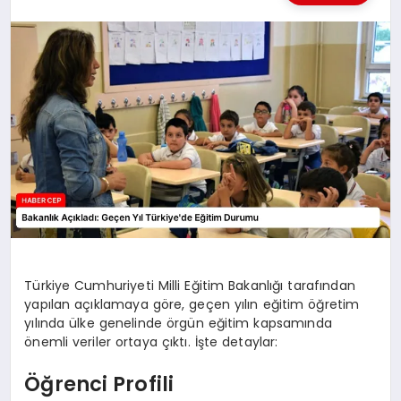
KÜLTÜREL
Türkiye Cumhuriyeti Milli Eğitim Bakanlığı tarafından
yapılan açıklamaya göre, geçen yılın eğitim öğretim
yılında ülke genelinde örgün eğitim kapsamında
önemli veriler ortaya çıktı. İşte detaylar:
Öğrenci Profili