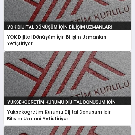
YOK Dijital Dönüşüm İçin Bilişim Uzmanları
Yetiştiriyor
Yuksekogretim Kurumu Dijital Donusum Icin
Bilisim Uzmani Yetistiriyor