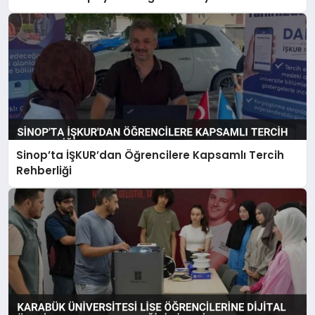
Sinop’ta İŞKUR’dan Öğrencilere Kapsamlı Tercih
Rehberliği