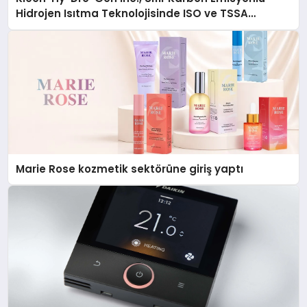
Hidrojen Isıtma Teknolojisinde ISO ve TSSA
Düzenleyici Onaylarını Aldı
Marie Rose kozmetik sektörüne giriş yaptı