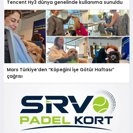
Tencent Hy3 dünya genelinde kullanıma sunuldu
Mars Türkiye’den “Köpeğini İşe Götür Haftası”
çağrısı