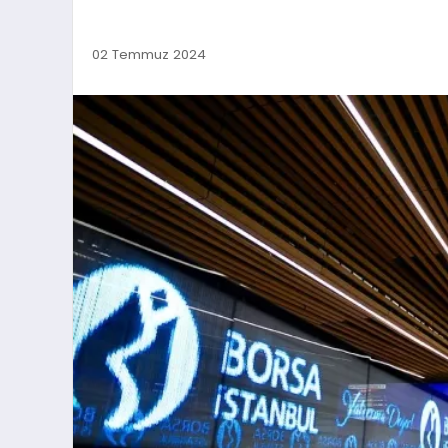
02 Temmuz 2024