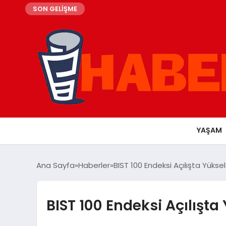
SON GELİŞME
YAŞAM
Ana Sayfa
Haberler
BIST 100 Endeksi Açılışta Yüksel
BIST 100 Endeksi Açılışta