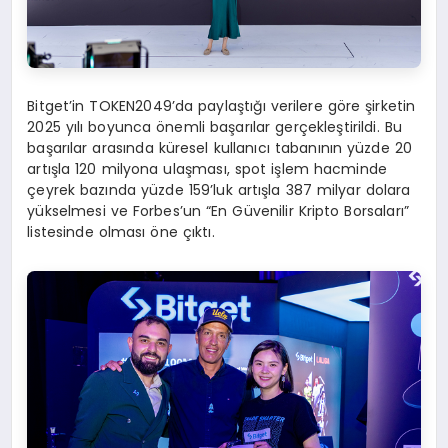
Bitget’in TOKEN2049’da paylaştığı verilere göre şirketin
2025 yılı boyunca önemli başarılar gerçekleştirildi. Bu
başarılar arasında küresel kullanıcı tabanının yüzde 20
artışla 120 milyona ulaşması, spot işlem hacminde
çeyrek bazında yüzde 159’luk artışla 387 milyar dolara
yükselmesi ve Forbes’un “En Güvenilir Kripto Borsaları”
listesinde olması öne çıktı.