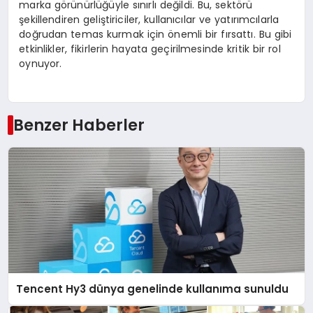
marka görünürlüğüyle sınırlı değildi. Bu, sektörü
şekillendiren geliştiriciler, kullanıcılar ve yatırımcılarla
doğrudan temas kurmak için önemli bir fırsattı. Bu gibi
etkinlikler, fikirlerin hayata geçirilmesinde kritik bir rol
oynuyor.
Benzer Haberler
Tencent Hy3 dünya genelinde kullanıma sunuldu