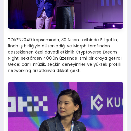
TOKEN2049 kapsamında, 30 Nisan tarihinde Bitget’in,
1inch iş birliğiyle düzenlediği ve Morph tarafından
desteklenen özel davetli etkinlik Cryptoverse Dream
Night, sektörden 400’ün üzerinde ismi bir araya getirdi.
Gece; canlı müzik, seçkin deneyimler ve yüksek profilli
networking fırsatlarıyla dikkat çekti.