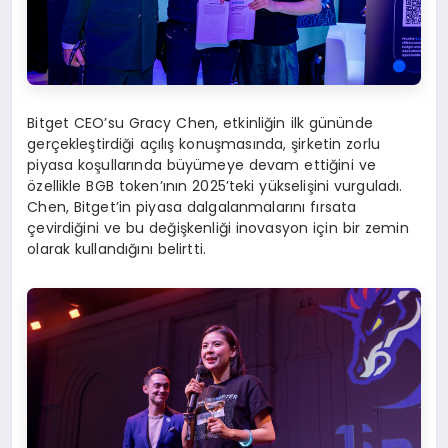
Bitget CEO’su Gracy Chen, etkinliğin ilk gününde
gerçekleştirdiği açılış konuşmasında, şirketin zorlu
piyasa koşullarında büyümeye devam ettiğini ve
özellikle BGB token’ının 2025’teki yükselişini vurguladı.
Chen, Bitget’in piyasa dalgalanmalarını fırsata
çevirdiğini ve bu değişkenliği inovasyon için bir zemin
olarak kullandığını belirtti.