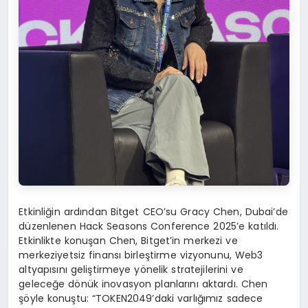
Etkinliğin ardından Bitget CEO’su Gracy Chen, Dubai’de
düzenlenen Hack Seasons Conference 2025’e katıldı.
Etkinlikte konuşan Chen, Bitget’in merkezi ve
merkeziyetsiz finansı birleştirme vizyonunu, Web3
altyapısını geliştirmeye yönelik stratejilerini ve
geleceğe dönük inovasyon planlarını aktardı. Chen
şöyle konuştu: “TOKEN2049’daki varlığımız sadece