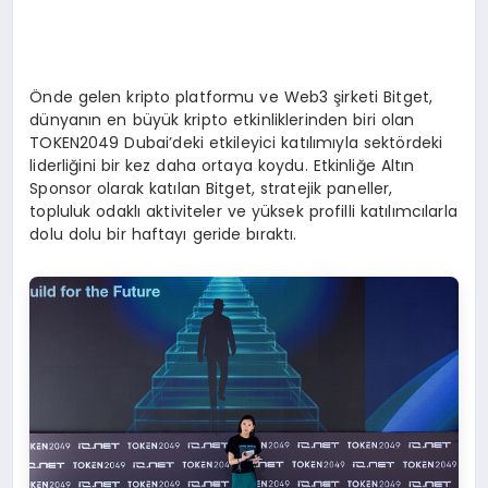
Önde gelen kripto platformu ve Web3 şirketi Bitget,
dünyanın en büyük kripto etkinliklerinden biri olan
TOKEN2049 Dubai’deki etkileyici katılımıyla sektördeki
liderliğini bir kez daha ortaya koydu. Etkinliğe Altın
Sponsor olarak katılan Bitget, stratejik paneller,
topluluk odaklı aktiviteler ve yüksek profilli katılımcılarla
dolu dolu bir haftayı geride bıraktı.