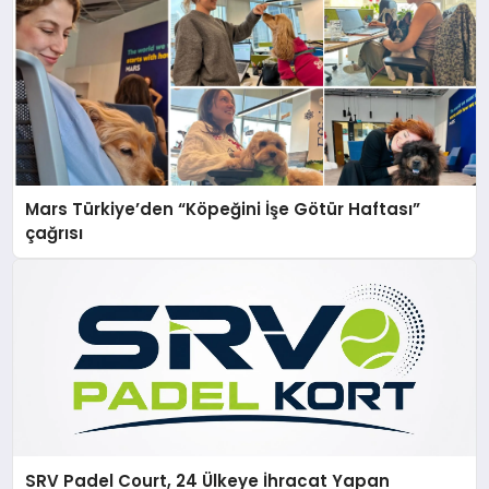
Mars Türkiye’den “Köpeğini İşe Götür Haftası”
çağrısı
SRV Padel Court, 24 Ülkeye İhracat Yapan