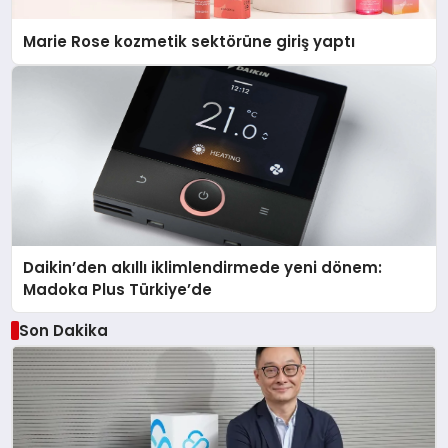
Marie Rose kozmetik sektörüne giriş yaptı
Daikin’den akıllı iklimlendirmede yeni dönem:
Madoka Plus Türkiye’de
Son Dakika