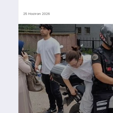
25 Haziran 2026