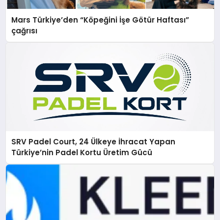
Mars Türkiye’den “Köpeğini İşe Götür Haftası”
çağrısı
SRV Padel Court, 24 Ülkeye İhracat Yapan
Türkiye’nin Padel Kortu Üretim Gücü