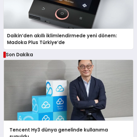
Daikin’den akıllı iklimlendirmede yeni dönem:
Madoka Plus Türkiye’de
Son Dakika
Tencent Hy3 dünya genelinde kullanıma
sunuldu