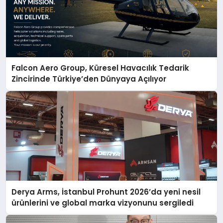
Falcon Aero Group, Küresel Havacılık Tedarik
Zincirinde Türkiye’den Dünyaya Açılıyor
Derya Arms, İstanbul Prohunt 2026’da yeni nesil
ürünlerini ve global marka vizyonunu sergiledi