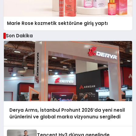
Marie Rose kozmetik sektörüne giriş yaptı
Son Dakika
Derya Arms, İstanbul Prohunt 2026’da yeni nesil
ürünlerini ve global marka vizyonunu sergiledi
Tencent Hy3 dünya genelinde