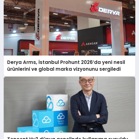
Derya Arms, İstanbul Prohunt 2026’da yeni nesil
ürünlerini ve global marka vizyonunu sergiledi