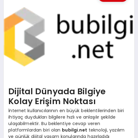
KÜLTÜREL
Dijital Dünyada Bilgiye
Kolay Erişim Noktası
İnternet kullanıcılarının en büyük beklentilerinden biri
ihtiyaç duydukları bilgilere hızlı ve anlaşılır şekilde
ulaşabilmektir. Bu beklentiye cevap veren
platformlardan biri olan
bubilgi.net
teknoloji, yazılım
ve günlük dijital yaşam konularında hazırladığı