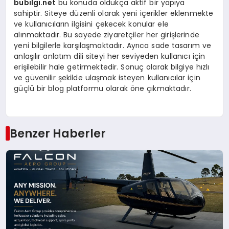
bubilgi.net
bu konuda oldukça aktif bir yapıya
sahiptir. Siteye düzenli olarak yeni içerikler eklenmekte
ve kullanıcıların ilgisini çekecek konular ele
alınmaktadır. Bu sayede ziyaretçiler her girişlerinde
yeni bilgilerle karşılaşmaktadır. Ayrıca sade tasarım ve
anlaşılır anlatım dili siteyi her seviyeden kullanıcı için
erişilebilir hale getirmektedir. Sonuç olarak bilgiye hızlı
ve güvenilir şekilde ulaşmak isteyen kullanıcılar için
güçlü bir blog platformu olarak öne çıkmaktadır.
Benzer Haberler