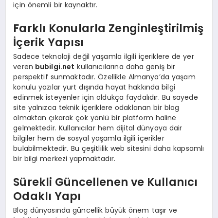
için önemli bir kaynaktır.
Farklı Konularla Zenginleştirilmiş
İçerik Yapısı
Sadece teknoloji değil yaşamla ilgili içeriklere de yer
veren
bubilgi.net
kullanıcılarına daha geniş bir
perspektif sunmaktadır. Özellikle Almanya’da yaşam
konulu yazılar yurt dışında hayat hakkında bilgi
edinmek isteyenler için oldukça faydalıdır. Bu sayede
site yalnızca teknik içeriklere odaklanan bir blog
olmaktan çıkarak çok yönlü bir platform haline
gelmektedir. Kullanıcılar hem dijital dünyaya dair
bilgiler hem de sosyal yaşamla ilgili içerikler
bulabilmektedir. Bu çeşitlilik web sitesini daha kapsamlı
bir bilgi merkezi yapmaktadır.
Sürekli Güncellenen ve Kullanıcı
Odaklı Yapı
Blog dünyasında güncellik büyük önem taşır ve