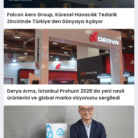
Falcon Aero Group, Küresel Havacılık Tedarik
Zincirinde Türkiye’den Dünyaya Açılıyor
Derya Arms, İstanbul Prohunt 2026’da yeni nesil
ürünlerini ve global marka vizyonunu sergiledi