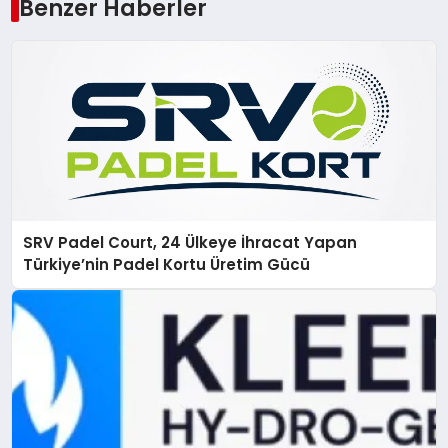
Benzer Haberler
SRV Padel Court, 24 Ülkeye İhracat Yapan
Türkiye’nin Padel Kortu Üretim Gücü