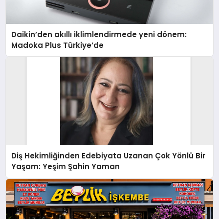
Daikin’den akıllı iklimlendirmede yeni dönem:
Madoka Plus Türkiye’de
Diş Hekimliğinden Edebiyata Uzanan Çok Yönlü Bir
Yaşam: Yeşim Şahin Yaman