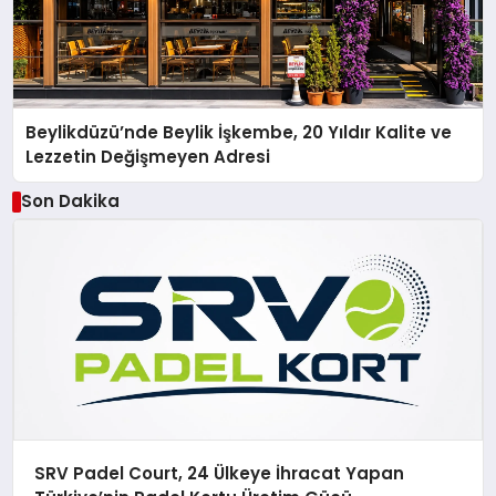
Beylikdüzü’nde Beylik İşkembe, 20 Yıldır Kalite ve
Lezzetin Değişmeyen Adresi
Son Dakika
SRV Padel Court, 24 Ülkeye İhracat Yapan