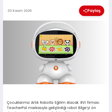
KÜLTÜREL
Paylaş
03 Kasım 2025
Çocuklarımız Artık Robotla Eğitim Alacak. BVI firması
TeacherPal markasıyla geliştirdiği robot Bilge’yi ön