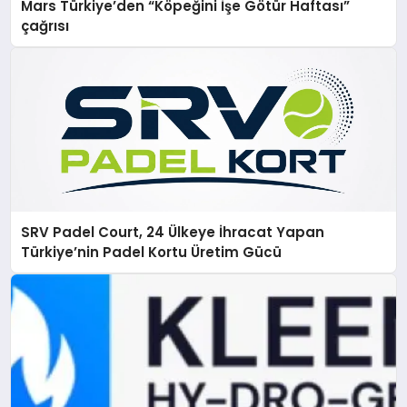
Mars Türkiye’den “Köpeğini İşe Götür Haftası”
çağrısı
SRV Padel Court, 24 Ülkeye İhracat Yapan
Türkiye’nin Padel Kortu Üretim Gücü