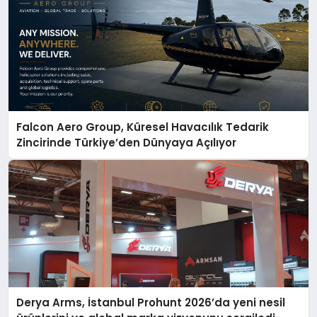
Falcon Aero Group, Küresel Havacılık Tedarik
Zincirinde Türkiye’den Dünyaya Açılıyor
Derya Arms, İstanbul Prohunt 2026’da yeni nesil