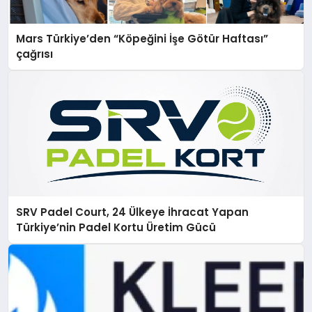
Mars Türkiye’den “Köpeğini İşe Götür Haftası”
çağrısı
SRV Padel Court, 24 Ülkeye İhracat Yapan
Türkiye’nin Padel Kortu Üretim Gücü