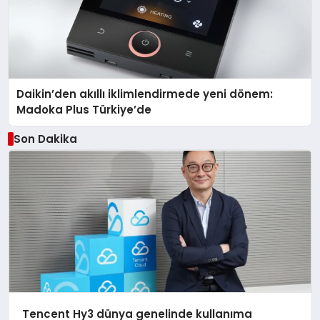
Daikin’den akıllı iklimlendirmede yeni dönem:
Madoka Plus Türkiye’de
Son Dakika
Tencent Hy3 dünya genelinde kullanıma