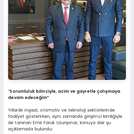
“
Sorumluluk bilinciyle, azim ve gayretle çalışmaya
devam edeceğim”
Yıllardır inşaat, otomotiv ve teknoloji sektörlerinde
faaliyet gösterirken, aynı zamanda girişimci kimliğiyle
de tanınan Emir Faruk Uzunpınar, konuya dair şu
açıklamada bulundu: