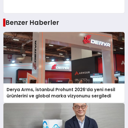
Benzer Haberler
Derya Arms, İstanbul Prohunt 2026’da yeni nesil
ürünlerini ve global marka vizyonunu sergiledi