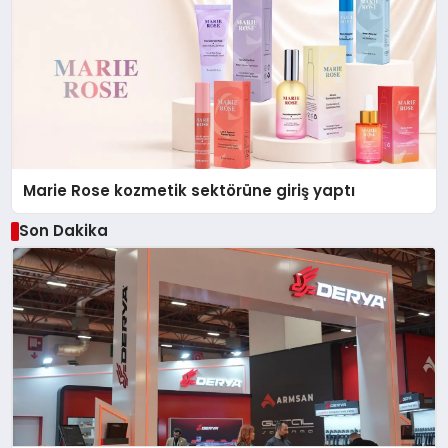
Marie Rose kozmetik sektörüne giriş yaptı
Son Dakika