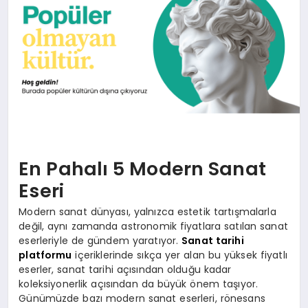
KÜLTÜREL
En Pahalı 5 Modern Sanat
Eseri
Modern sanat dünyası, yalnızca estetik tartışmalarla
değil, aynı zamanda astronomik fiyatlara satılan sanat
eserleriyle de gündem yaratıyor.
Sanat tarihi
platformu
içeriklerinde sıkça yer alan bu yüksek fiyatlı
eserler, sanat tarihi açısından olduğu kadar
koleksiyonerlik açısından da büyük önem taşıyor.
Günümüzde bazı modern sanat eserleri, rönesans