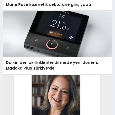
Marie Rose kozmetik sektörüne giriş yaptı
Daikin’den akıllı iklimlendirmede yeni dönem:
Madoka Plus Türkiye’de