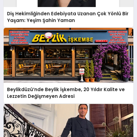
Diş Hekimliğinden Edebiyata Uzanan Çok Yönlü Bir
Yaşam: Yeşim Şahin Yaman
Beylikdüzü’nde Beylik İşkembe, 20 Yıldır Kalite ve
Lezzetin Değişmeyen Adresi