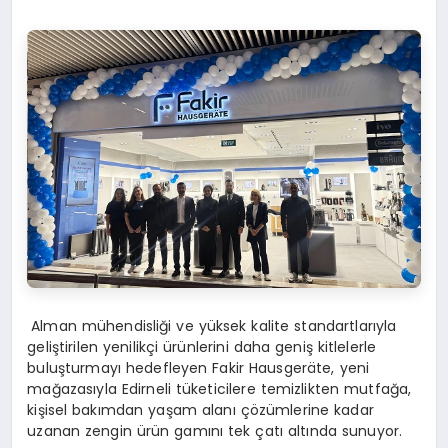
Alman mühendisliği ve yüksek kalite standartlarıyla
geliştirilen yenilikçi ürünlerini daha geniş kitlelerle
buluşturmayı hedefleyen Fakir Hausgeräte, yeni
mağazasıyla Edirneli tüketicilere temizlikten mutfağa,
kişisel bakımdan yaşam alanı çözümlerine kadar
uzanan zengin ürün gamını tek çatı altında sunuyor.