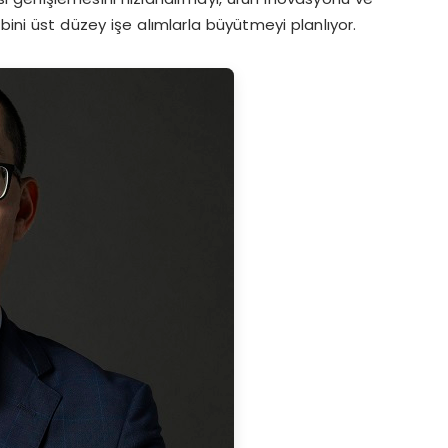
ini üst düzey işe alımlarla büyütmeyi planlıyor.