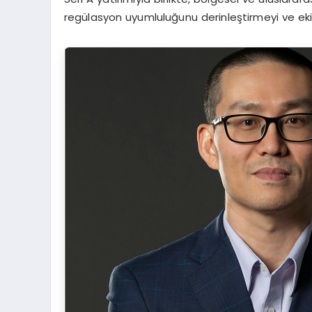
regülasyon uyumluluğunu derinleştirmeyi ve ekib