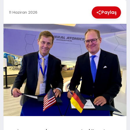
KÜLTÜREL
Paylaş
11 Haziran 2026