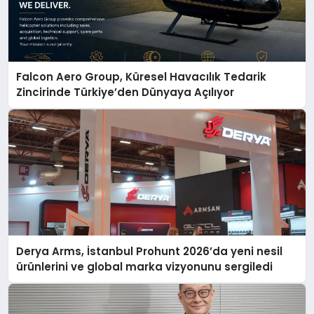
Falcon Aero Group, Küresel Havacılık Tedarik
Zincirinde Türkiye’den Dünyaya Açılıyor
Derya Arms, İstanbul Prohunt 2026’da yeni nesil
ürünlerini ve global marka vizyonunu sergiledi