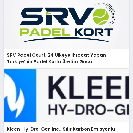
SRV Padel Court, 24 Ülkeye İhracat Yapan
Türkiye’nin Padel Kortu Üretim Gücü
Kleen-Hy-Dro-Gen Inc., Sıfır Karbon Emisyonlu