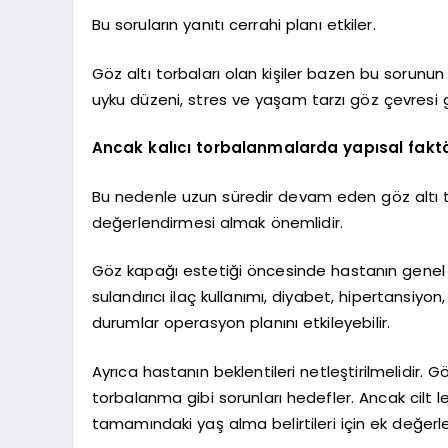
Bu soruların yanıtı cerrahi planı etkiler.
Göz altı torbaları olan kişiler bazen bu sorunun 
uyku düzeni, stres ve yaşam tarzı göz çevresi 
Ancak kalıcı torbalanmalarda yapısal faktör
Bu nedenle uzun süredir devam eden göz altı 
değerlendirmesi almak önemlidir.
Göz kapağı estetiği öncesinde hastanın genel 
sulandırıcı ilaç kullanımı, diyabet, hipertansiyon
durumlar operasyon planını etkileyebilir.
Ayrıca hastanın beklentileri netleştirilmelidir.
torbalanma gibi sorunları hedefler. Ancak cilt leke
tamamındaki yaş alma belirtileri için ek değerle