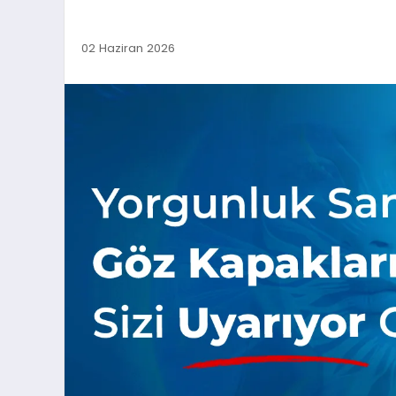
02 Haziran 2026