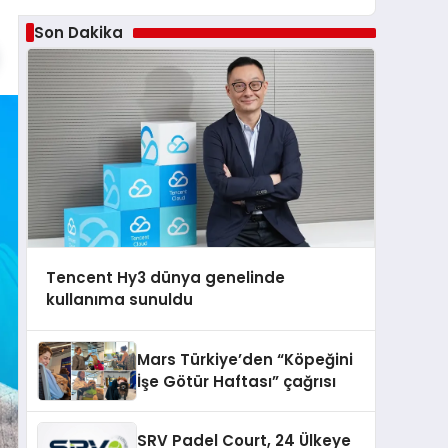
Son Dakika
Tencent Hy3 dünya genelinde
kullanıma sunuldu
Mars Türkiye’den “Köpeğini
İşe Götür Haftası” çağrısı
SRV Padel Court, 24 Ülkeye