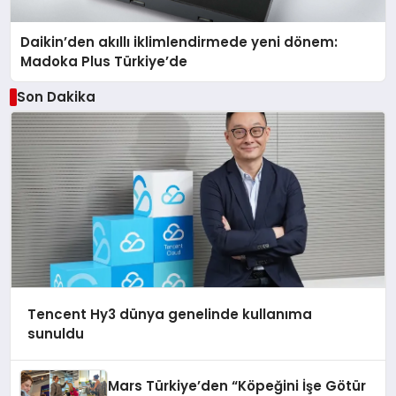
Daikin’den akıllı iklimlendirmede yeni dönem:
Madoka Plus Türkiye’de
Son Dakika
Tencent Hy3 dünya genelinde kullanıma
sunuldu
Mars Türkiye’den “Köpeğini İşe Götür