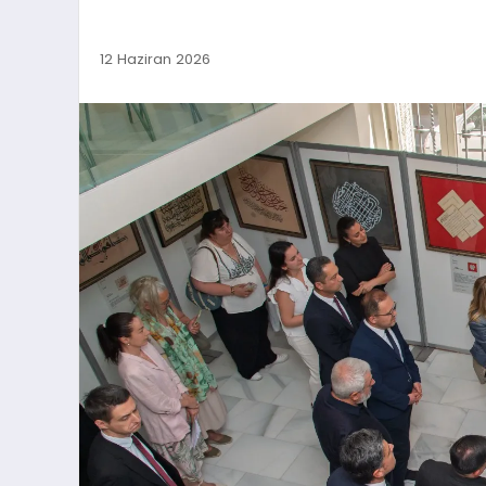
12 Haziran 2026