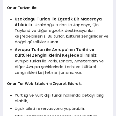
Onur Turizm ile:
Uzakdoğu Turları ile Egzotik Bir Maceraya
Atılabilir:
Uzakdoğu turları ile Japonya, Çin,
Tayland ve diğer egzotik destinasyonları
keşfedebilirsiniz. Bu turlar, kültürel zenginlikler ve
doğal güzellikler sunar.
Avrupa Turları ile Avrupa’nın Tarihi ve
Kültürel Zenginliklerini Keşfedebilirsiniz:
Avrupa turları ile Paris, Londra, Amsterdam ve
diğer Avrupa şehirlerinde tarihi ve kültürel
zenginlikleri keşfetme şansınız var.
Onur Tur Web Sitelerini Ziyaret Ederek:
Yurt içi ve yurt dışı turlar hakkında detaylı bilgi
alabilir,
Uçak bileti rezervasyonu yaptırabilir,