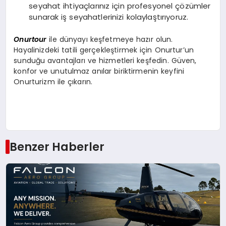
seyahat ihtiyaçlarınız için profesyonel çözümler
sunarak iş seyahatlerinizi kolaylaştırıyoruz.
Onurtour
ile dünyayı keşfetmeye hazır olun.
Hayalinizdeki tatili gerçekleştirmek için Onurtur’un
sunduğu avantajları ve hizmetleri keşfedin. Güven,
konfor ve unutulmaz anılar biriktirmenin keyfini
Onurturizm ile çıkarın.
Benzer Haberler