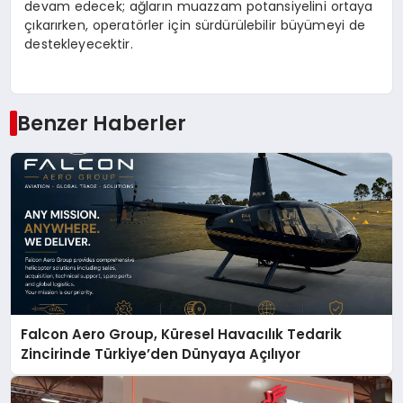
devam edecek; ağların muazzam potansiyelini ortaya
çıkarırken, operatörler için sürdürülebilir büyümeyi de
destekleyecektir.
Benzer Haberler
Falcon Aero Group, Küresel Havacılık Tedarik
Zincirinde Türkiye’den Dünyaya Açılıyor