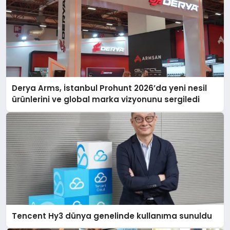
Derya Arms, İstanbul Prohunt 2026’da yeni nesil
ürünlerini ve global marka vizyonunu sergiledi
Tencent Hy3 dünya genelinde kullanıma sunuldu