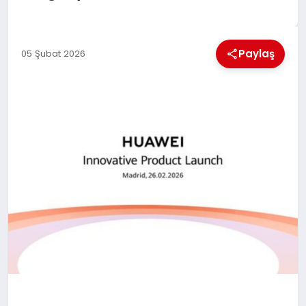
KÜLTÜREL
Paylaş
05 Şubat 2026