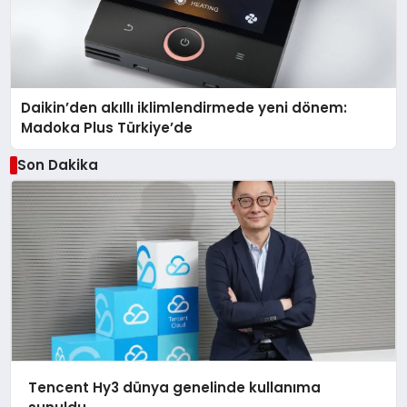
Daikin’den akıllı iklimlendirmede yeni dönem:
Madoka Plus Türkiye’de
Son Dakika
Tencent Hy3 dünya genelinde kullanıma