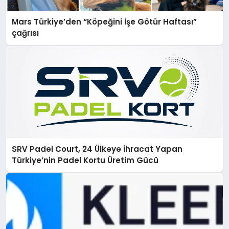
Mars Türkiye’den “Köpeğini İşe Götür Haftası”
çağrısı
SRV Padel Court, 24 Ülkeye İhracat Yapan
Türkiye’nin Padel Kortu Üretim Gücü