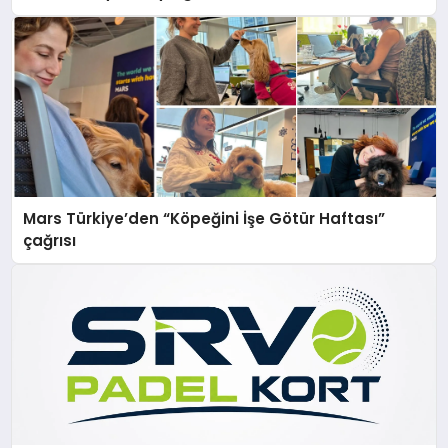
Mars Türkiye’den “Köpeğini İşe Götür Haftası”
çağrısı