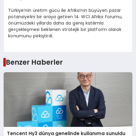
Türkiye’nin üretim gücü ile Afrika’nın büyüyen pazar
potansiyelini bir araya getiren 14. WCI Afrika Forumu,
önümüzdeki yıllarda daha da geniş katılımla
gerçekleşmesi beklenen stratejik bir platform olarak
konumunu pekiştirdi.
Benzer Haberler
Tencent Hy3 dünya genelinde kullanıma sunuldu