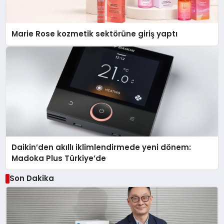
Marie Rose kozmetik sektörüne giriş yaptı
Daikin’den akıllı iklimlendirmede yeni dönem:
Madoka Plus Türkiye’de
Son Dakika