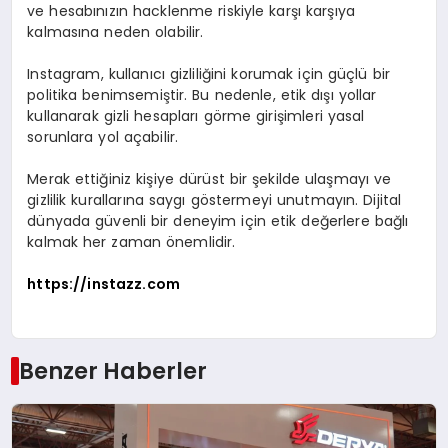
ve hesabınızın hacklenme riskiyle karşı karşıya
kalmasına neden olabilir.
Instagram, kullanıcı gizliliğini korumak için güçlü bir
politika benimsemiştir. Bu nedenle, etik dışı yollar
kullanarak gizli hesapları görme girişimleri yasal
sorunlara yol açabilir.
Merak ettiğiniz kişiye dürüst bir şekilde ulaşmayı ve
gizlilik kurallarına saygı göstermeyi unutmayın. Dijital
dünyada güvenli bir deneyim için etik değerlere bağlı
kalmak her zaman önemlidir.
https://instazz.com
Benzer Haberler