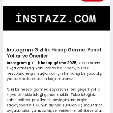
KÜLTÜREL
Instagram Gizlilik Hesap Görme: Yasal
Yollar ve Öneriler
Instagram gizlilik hesap görme 2025
, kullanıcıların
sıkça araştırdığı konulardan biri. Ancak, bu tür
hesaplara erişim sağlamak için herhangi bir yasa dışı
yöntem kullanmaktan kaçınmalısınız.
Gizli bir hesabı görmek istiyorsanız, tek geçerli yol, o
kişiye bir takip isteği göndermektir. Takip isteğiniz
kabul edilirse, profilindeki paylaşımlara erişim
sağlayabilirsiniz. Bunun dışında sunulan üçüncü taraf
uygulamalar, yalnızca kişisel verilerinizi tehlikeye atar