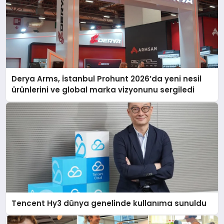
Derya Arms, İstanbul Prohunt 2026’da yeni nesil
ürünlerini ve global marka vizyonunu sergiledi
Tencent Hy3 dünya genelinde kullanıma sunuldu