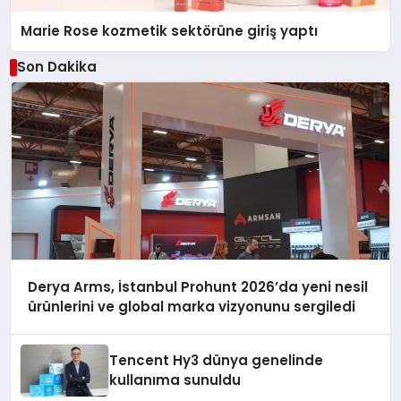
Marie Rose kozmetik sektörüne giriş yaptı
Son Dakika
Derya Arms, İstanbul Prohunt 2026’da yeni nesil
ürünlerini ve global marka vizyonunu sergiledi
Tencent Hy3 dünya genelinde
kullanıma sunuldu