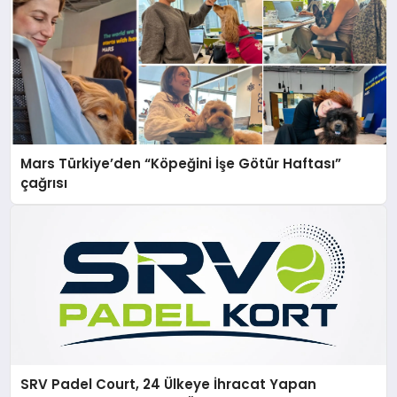
Mars Türkiye’den “Köpeğini İşe Götür Haftası”
çağrısı
SRV Padel Court, 24 Ülkeye İhracat Yapan