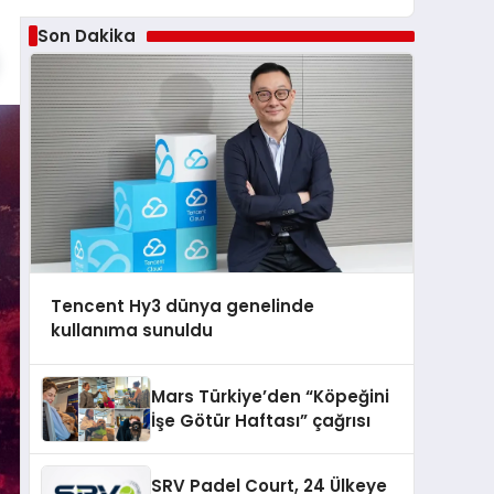
Son Dakika
Tencent Hy3 dünya genelinde
kullanıma sunuldu
Mars Türkiye’den “Köpeğini
İşe Götür Haftası” çağrısı
SRV Padel Court, 24 Ülkeye