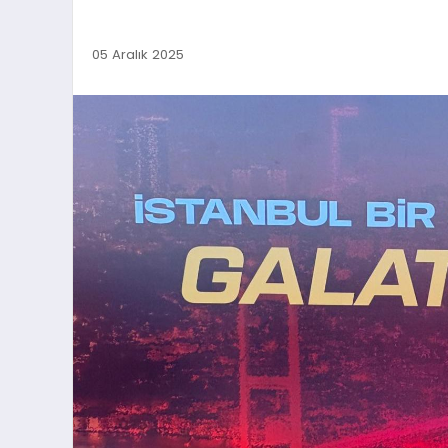
05 Aralık 2025