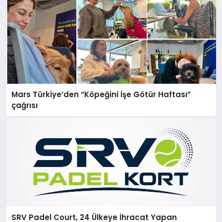
Mars Türkiye’den “Köpeğini İşe Götür Haftası”
çağrısı
SRV Padel Court, 24 Ülkeye İhracat Yapan