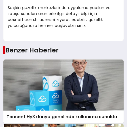
Seçkin güzellik merkezlerinde uygulama yapılan ve
satışa sunulan ürünlerle ilgili detaylı bilgi için
cosneff.com.tr adresini ziyaret edebilir, güzellik
yolculuğunuza hemen başlayabilirsiniz.
Benzer Haberler
Tencent Hy3 dünya genelinde kullanıma sunuldu