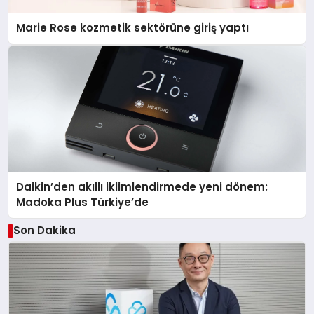
Marie Rose kozmetik sektörüne giriş yaptı
Daikin’den akıllı iklimlendirmede yeni dönem:
Madoka Plus Türkiye’de
Son Dakika