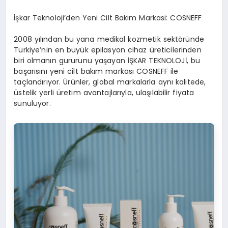
İşkar Teknoloji’den Yeni Cilt Bakim Markasi: COSNEFF
2008 yılından bu yana medikal kozmetik sektöründe
Türkiye’nin en büyük epilasyon cihaz üreticilerinden
biri olmanın gururunu yaşayan İŞKAR TEKNOLOJİ, bu
başarısını yeni cilt bakım markası COSNEFF ile
taçlandırıyor. Ürünler, global markalarla aynı kalitede,
üstelik yerli üretim avantajlarıyla, ulaşılabilir fiyata
sunuluyor.