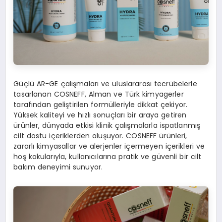
Güçlü AR-GE çalışmaları ve uluslararası tecrübelerle
tasarlanan COSNEFF, Alman ve Türk kimyagerler
tarafından geliştirilen formülleriyle dikkat çekiyor.
Yüksek kaliteyi ve hızlı sonuçları bir araya getiren
ürünler, dünyada etkisi klinik çalışmalarla ispatlanmış
cilt dostu içeriklerden oluşuyor. COSNEFF ürünleri,
zararlı kimyasallar ve alerjenler içermeyen içerikleri ve
hoş kokularıyla, kullanıcılarına pratik ve güvenli bir cilt
bakım deneyimi sunuyor.