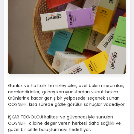
Günlük ve haftalık temizleyiciler, özel bakım serumları,
nemlendiriciler, güneş koruyuculardan vücut bakım
ürünlerine kadar geniş bir yelpazede seçenek sunan
COSNEFF, kısa sürede gözle görülür sonuçlar vadediyor.
İŞKAR TEKNOLOJİ kalitesi ve güvencesiyle sunulan
COSNEFF, cildine değer veren herkesi daha sağlıklı ve
güzel bir ciltle buluşturmayı hedefliyor.