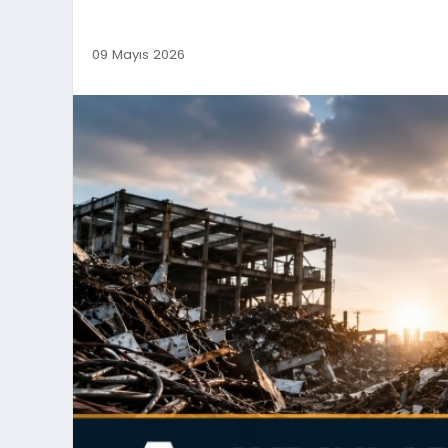
09 Mayıs 2026