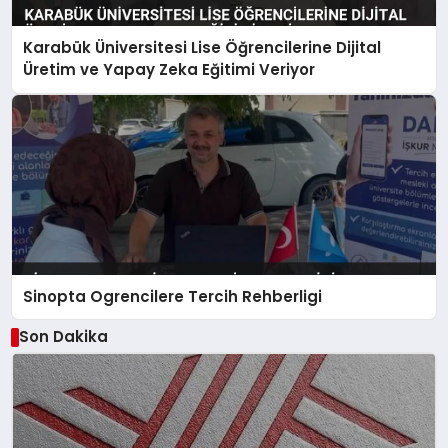
Karabük Üniversitesi Lise Öğrencilerine Dijital
Üretim ve Yapay Zeka Eğitimi Veriyor
Sinopta Ogrencilere Tercih Rehberligi
Son Dakika