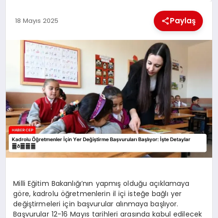
KÜLTÜREL
Paylaş
18 Mayıs 2025
Milli Eğitim Bakanlığı’nın yapmış olduğu açıklamaya
göre, kadrolu öğretmenlerin il içi isteğe bağlı yer
değiştirmeleri için başvurular alınmaya başlıyor.
Başvurular 12-16 Mayıs tarihleri arasında kabul edilecek