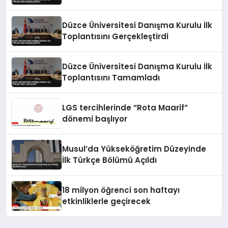
Düzce Üniversitesi Danışma Kurulu İlk
Toplantısını Gerçekleştirdi
Düzce Üniversitesi Danışma Kurulu İlk
Toplantısını Tamamladı
LGS tercihlerinde “Rota Maarif”
dönemi başlıyor
Musul’da Yükseköğretim Düzeyinde
İlk Türkçe Bölümü Açıldı
18 milyon öğrenci son haftayı
etkinliklerle geçirecek