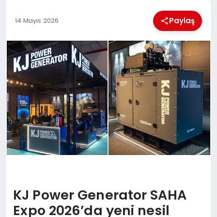
KÜLTÜREL
Paylaş
14 Mayıs 2026
KJ Power Generator SAHA
Expo 2026’da yeni nesil