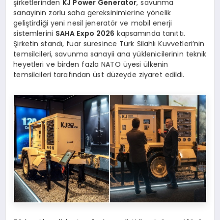
şirketlerinden
KJ Power Generator
, savunma
sanayinin zorlu saha gereksinimlerine yönelik
geliştirdiği yeni nesil jeneratör ve mobil enerji
sistemlerini
SAHA Expo 2026
kapsamında tanıttı.
Şirketin standı, fuar süresince Türk Silahlı Kuvvetleri’nin
temsilcileri, savunma sanayii ana yüklenicilerinin teknik
heyetleri ve birden fazla NATO üyesi ülkenin
temsilcileri tarafından üst düzeyde ziyaret edildi.