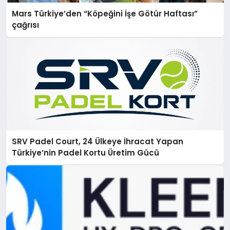
Mars Türkiye’den “Köpeğini İşe Götür Haftası”
çağrısı
SRV Padel Court, 24 Ülkeye İhracat Yapan
Türkiye’nin Padel Kortu Üretim Gücü