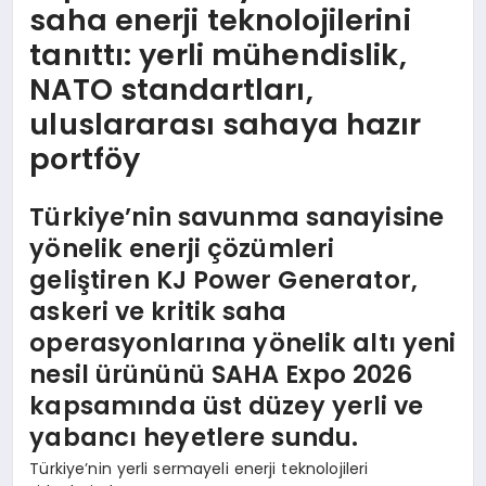
saha enerji teknolojilerini
tanıttı: yerli mühendislik,
NATO standartları,
uluslararası sahaya hazır
portföy
Türkiye’nin savunma sanayisine
yönelik enerji çözümleri
geliştiren KJ Power Generator,
askeri ve kritik saha
operasyonlarına yönelik altı yeni
nesil ürününü SAHA Expo 2026
kapsamında üst düzey yerli ve
yabancı heyetlere sundu.
Türkiye’nin yerli sermayeli enerji teknolojileri