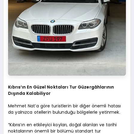
Kıbrıs’ın En Güzel Noktaları Tur Güzergâhlarının
Dışında Kalabiliyor
Mehmet Nat’a göre turistlerin bir diğer önemli hatası
da yalnızca otellerin bulunduğu bölgelerle yetinmek.
“Kıbrıs’ın en etkileyici koyları, doğal alanları ve tarihi
noktalarının önemli bir bölümü standart tur