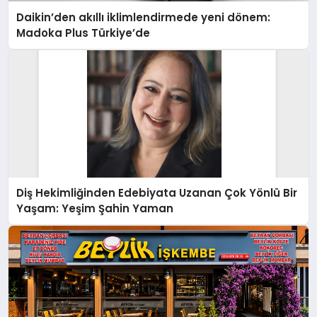
Daikin’den akıllı iklimlendirmede yeni dönem:
Madoka Plus Türkiye’de
Diş Hekimliğinden Edebiyata Uzanan Çok Yönlü Bir
Yaşam: Yeşim Şahin Yaman