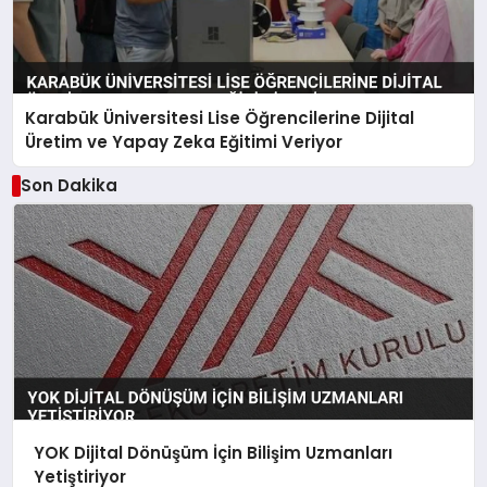
Karabük Üniversitesi Lise Öğrencilerine Dijital
Üretim ve Yapay Zeka Eğitimi Veriyor
Son Dakika
YOK Dijital Dönüşüm İçin Bilişim Uzmanları
Yetiştiriyor