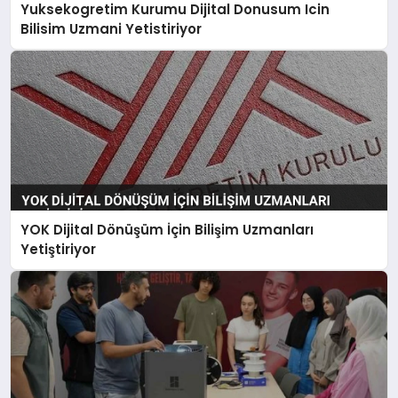
Yuksekogretim Kurumu Dijital Donusum Icin
Bilisim Uzmani Yetistiriyor
YOK Dijital Dönüşüm İçin Bilişim Uzmanları
Yetiştiriyor