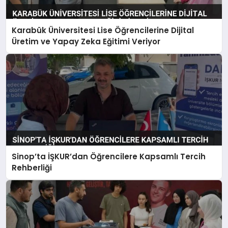
Karabük Üniversitesi Lise Öğrencilerine Dijital
Üretim ve Yapay Zeka Eğitimi Veriyor
Sinop’ta İŞKUR’dan Öğrencilere Kapsamlı Tercih
Rehberliği