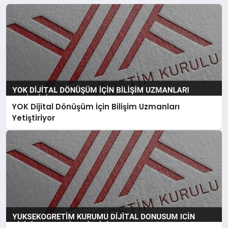
YOK Dijital Dönüşüm İçin Bilişim Uzmanları
Yetiştiriyor