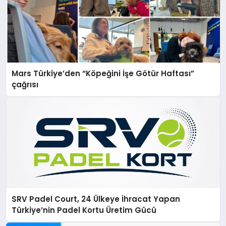
Mars Türkiye’den “Köpeğini İşe Götür Haftası”
çağrısı
SRV Padel Court, 24 Ülkeye İhracat Yapan
Türkiye’nin Padel Kortu Üretim Gücü