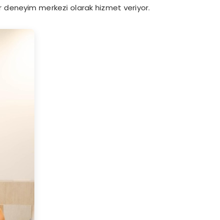
bir deneyim merkezi olarak hizmet veriyor.