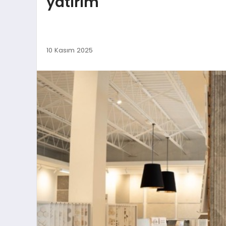
yatırım
10 Kasım 2025