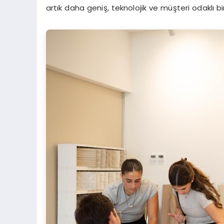
artık daha geniş, teknolojik ve müşteri odaklı 