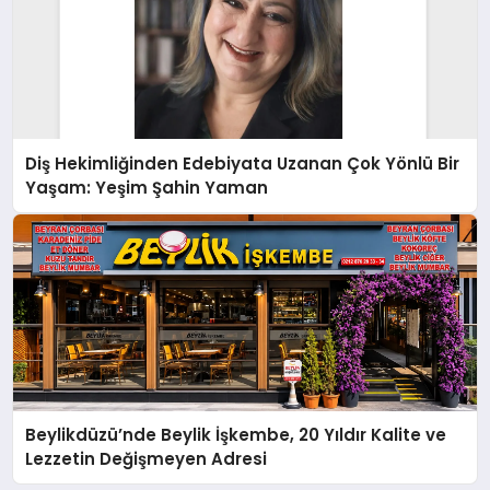
Diş Hekimliğinden Edebiyata Uzanan Çok Yönlü Bir
Yaşam: Yeşim Şahin Yaman
Beylikdüzü’nde Beylik İşkembe, 20 Yıldır Kalite ve
Lezzetin Değişmeyen Adresi