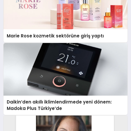
Marie Rose kozmetik sektörüne giriş yaptı
Daikin’den akıllı iklimlendirmede yeni dönem:
Madoka Plus Türkiye’de