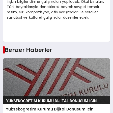
ilişkin bilgilendirme çalışmaları yapılacak. Okul binaları,
Türk bayraklarıyla donatılarak bayrak sevgisi temalı
resim, şiir, kompozisyon, afiş yarışmaları ile sergiler,
sanatsal ve kültürel çalışmalar düzenlenecek.
Benzer Haberler
Yuksekogretim Kurumu Dijital Donusum Icin