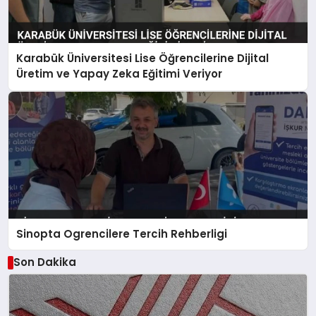
Karabük Üniversitesi Lise Öğrencilerine Dijital
Üretim ve Yapay Zeka Eğitimi Veriyor
Sinopta Ogrencilere Tercih Rehberligi
Son Dakika