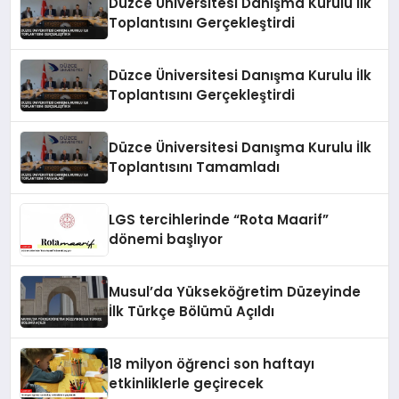
Düzce Üniversitesi Danışma Kurulu İlk
Toplantısını Gerçekleştirdi
Düzce Üniversitesi Danışma Kurulu İlk
Toplantısını Gerçekleştirdi
Düzce Üniversitesi Danışma Kurulu İlk
Toplantısını Tamamladı
LGS tercihlerinde “Rota Maarif”
dönemi başlıyor
Musul’da Yükseköğretim Düzeyinde
İlk Türkçe Bölümü Açıldı
18 milyon öğrenci son haftayı
etkinliklerle geçirecek