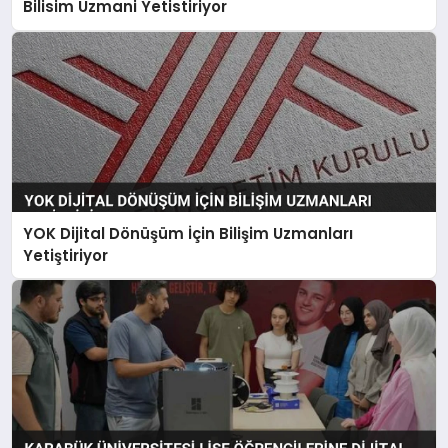
Bilisim Uzmani Yetistiriyor
YOK Dijital Dönüşüm İçin Bilişim Uzmanları
Yetiştiriyor