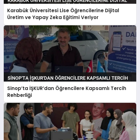
Karabük Üniversitesi Lise Öğrencilerine Dijital
Üretim ve Yapay Zeka Eğitimi Veriyor
Sinop’ta İŞKUR’dan Öğrencilere Kapsamlı Tercih
Rehberliği