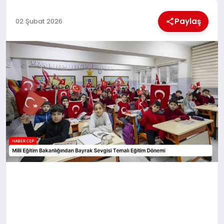
KÜLTÜREL
Paylaş
02 Şubat 2026