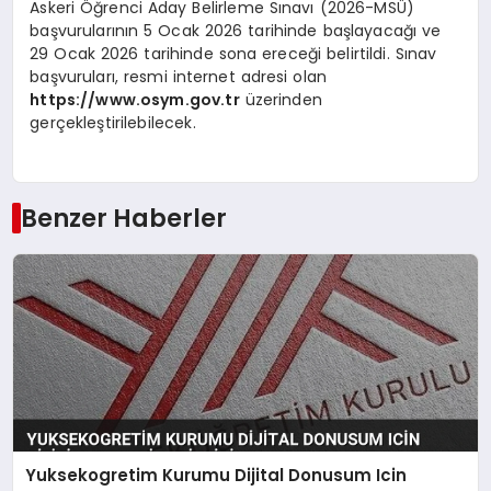
Askeri Öğrenci Aday Belirleme Sınavı (2026-MSÜ)
başvurularının 5 Ocak 2026 tarihinde başlayacağı ve
29 Ocak 2026 tarihinde sona ereceği belirtildi. Sınav
başvuruları, resmi internet adresi olan
https://www.osym.gov.tr
üzerinden
gerçekleştirilebilecek.
Benzer Haberler
Yuksekogretim Kurumu Dijital Donusum Icin