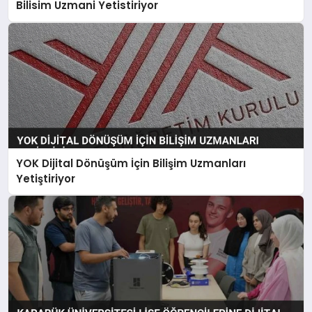
Bilisim Uzmani Yetistiriyor
YOK Dijital Dönüşüm İçin Bilişim Uzmanları
Yetiştiriyor