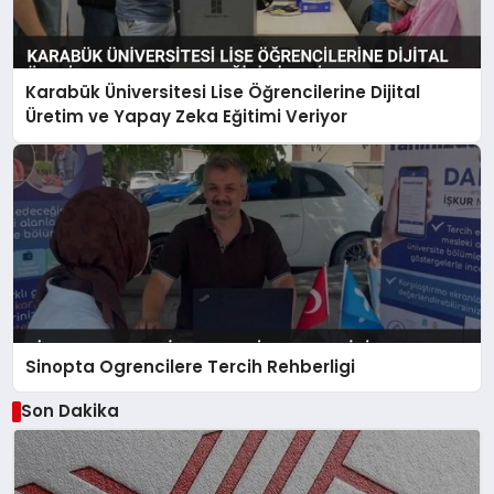
Karabük Üniversitesi Lise Öğrencilerine Dijital
Üretim ve Yapay Zeka Eğitimi Veriyor
Sinopta Ogrencilere Tercih Rehberligi
Son Dakika