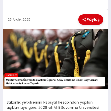
KÜLTÜREL
Paylaş
25 Aralık 2025
Bakanlık yetkililerinin NSosyal hesabından yapılan
açıklamaya göre, 2026 yılı Milli Savunma Üniversitesi