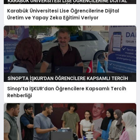
Karabük Üniversitesi Lise Öğrencilerine Dijital
Üretim ve Yapay Zeka Eğitimi Veriyor
Sinop’ta İŞKUR’dan Öğrencilere Kapsamlı Tercih
Rehberliği