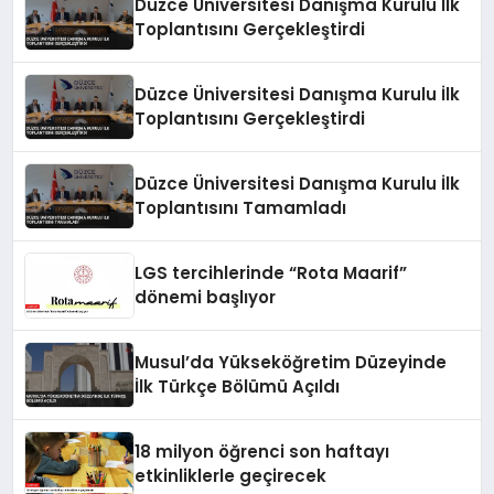
Düzce Üniversitesi Danışma Kurulu İlk
Toplantısını Gerçekleştirdi
Düzce Üniversitesi Danışma Kurulu İlk
Toplantısını Gerçekleştirdi
Düzce Üniversitesi Danışma Kurulu İlk
Toplantısını Tamamladı
LGS tercihlerinde “Rota Maarif”
dönemi başlıyor
Musul’da Yükseköğretim Düzeyinde
İlk Türkçe Bölümü Açıldı
18 milyon öğrenci son haftayı
etkinliklerle geçirecek