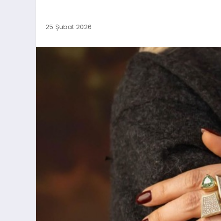
25 Şubat 2026