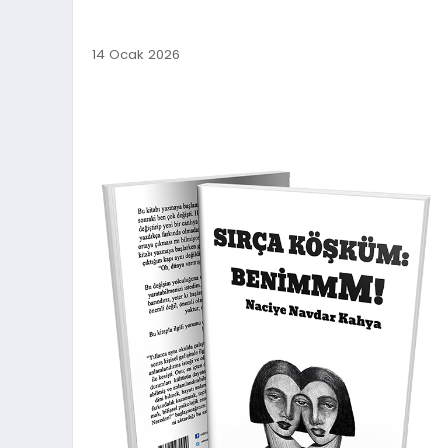
14 Ocak 2026