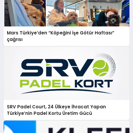
Mars Türkiye’den “Köpeğini İşe Götür Haftası”
çağrısı
SRV Padel Court, 24 Ülkeye İhracat Yapan
Türkiye’nin Padel Kortu Üretim Gücü