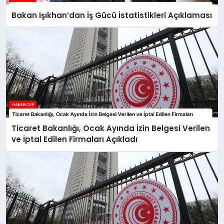
Bakan Işıkhan’dan İş Gücü İstatistikleri Açıklaması
Ticaret Bakanlığı, Ocak Ayında İzin Belgesi Verilen
ve İptal Edilen Firmaları Açıkladı