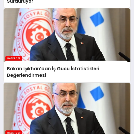
Sürdürüyor
Bakan Işıkhan’dan İş Gücü İstatistikleri
Değerlendirmesi