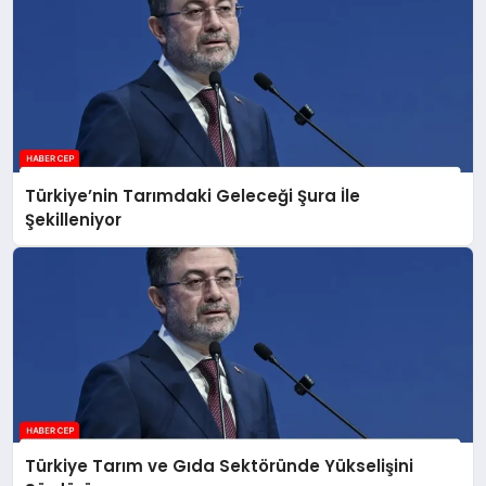
Türkiye’nin Tarımdaki Geleceği Şura İle
Şekilleniyor
Türkiye Tarım ve Gıda Sektöründe Yükselişini