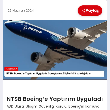
KÜLTÜREL
Paylaş
29 Haziran 2024
NTSB Boeing’e Yaptırım Uyguladı
ABD Ulusal Ulaşım Güvenliği Kurulu, Boeing’in kamuya