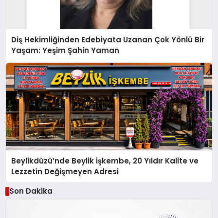
Diş Hekimliğinden Edebiyata Uzanan Çok Yönlü Bir
Yaşam: Yeşim Şahin Yaman
Beylikdüzü’nde Beylik İşkembe, 20 Yıldır Kalite ve
Lezzetin Değişmeyen Adresi
Son Dakika