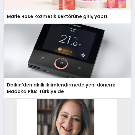
Marie Rose kozmetik sektörüne giriş yaptı
Daikin’den akıllı iklimlendirmede yeni dönem:
Madoka Plus Türkiye’de