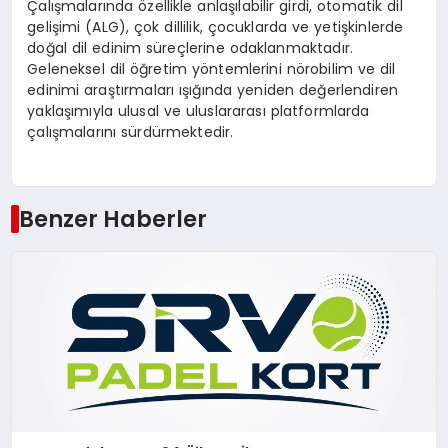
Çalışmalarında özellikle anlaşılabilir girdi, otomatik dil
gelişimi (ALG), çok dillilik, çocuklarda ve yetişkinlerde
doğal dil edinim süreçlerine odaklanmaktadır.
Geleneksel dil öğretim yöntemlerini nörobilim ve dil
edinimi araştırmaları ışığında yeniden değerlendiren
yaklaşımıyla ulusal ve uluslararası platformlarda
çalışmalarını sürdürmektedir.
Benzer Haberler