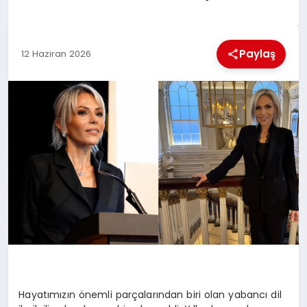
KÜLTÜREL
Paylaş
12 Haziran 2026
Hayatımızın önemli parçalarından biri olan yabancı dil